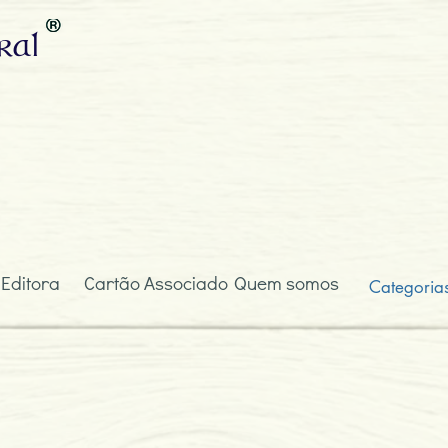
ral
 Editora
Cartão Associado
Quem somos
Categoria