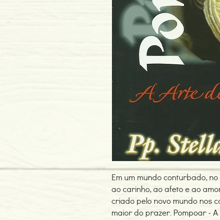
Em um mundo conturbado, no 
ao carinho, ao afeto e ao amo
criado pelo novo mundo nos c
maior do prazer. Pompoar - A