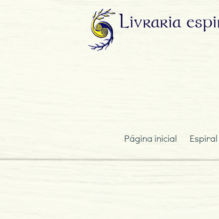
Livraria
espi
Página inicial
Espiral