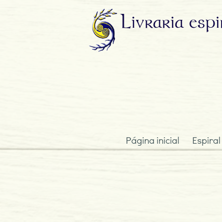
Livraria
espi
Página inicial
Espiral