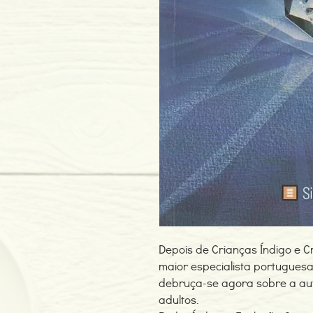
Depois de Crianças Índigo e Cr
maior especialista portugue
debruça-se agora sobre a aut
adultos.