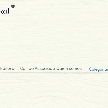
ral
 Editora
Cartão Associado
Quem somos
Categoria