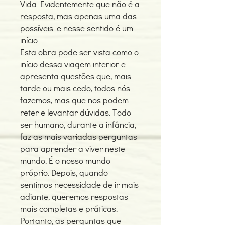
Vida. Evidentemente que não é a
resposta, mas apenas uma das
possíveis. e nesse sentido é um
início.
Esta obra pode ser vista como o
início dessa viagem interior e
apresenta questões que, mais
tarde ou mais cedo, todos nós
fazemos, mas que nos podem
reter e levantar dúvidas. Todo
ser humano, durante a infância,
faz as mais variadas perguntas
para aprender a viver neste
mundo. É o nosso mundo
próprio. Depois, quando
sentimos necessidade de ir mais
adiante, queremos respostas
mais completas e práticas.
Portanto, as perguntas que