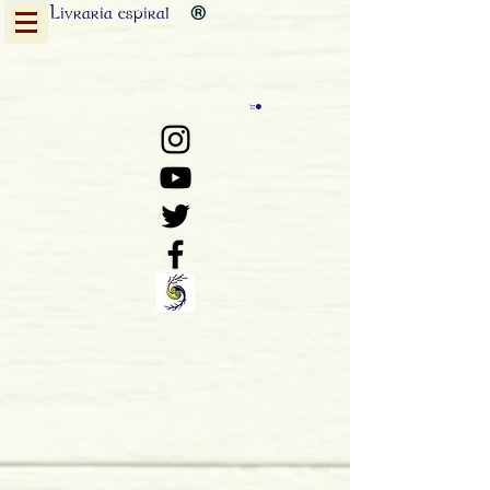
Livraria
espiral