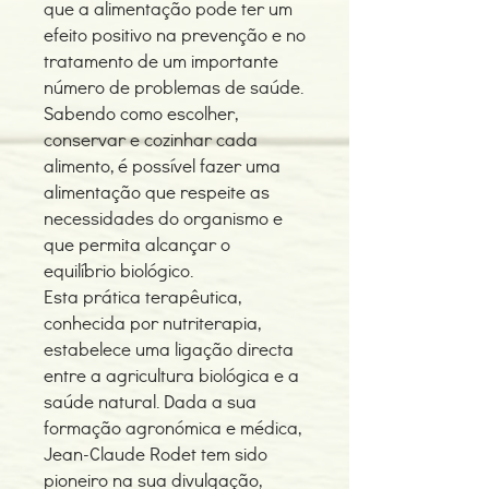
que a alimentação pode ter um
efeito positivo na prevenção e no
tratamento de um importante
número de problemas de saúde.
Sabendo como escolher,
conservar e cozinhar cada
alimento, é possível fazer uma
alimentação que respeite as
necessidades do organismo e
que permita alcançar o
equilíbrio biológico.
Esta prática terapêutica,
conhecida por nutriterapia,
estabelece uma ligação directa
entre a agricultura biológica e a
saúde natural. Dada a sua
formação agronómica e médica,
Jean-Claude Rodet tem sido
pioneiro na sua divulgação,