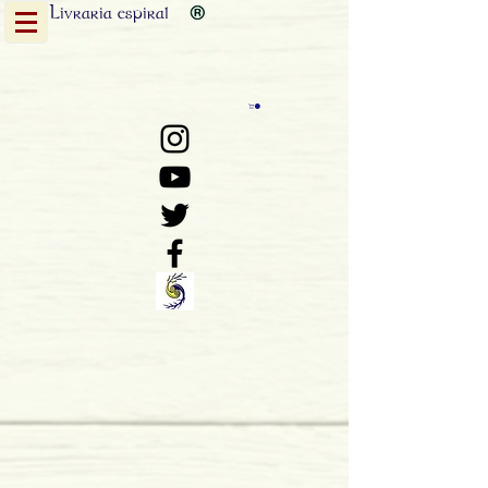
Livraria
espiral