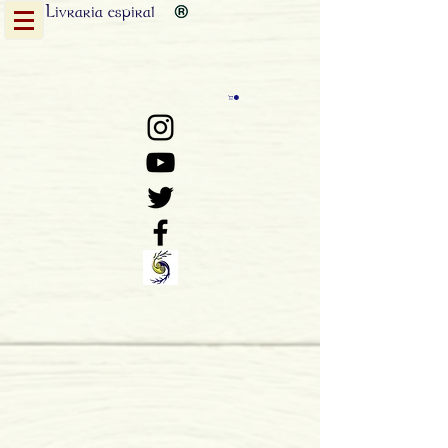
Livraria
espiral