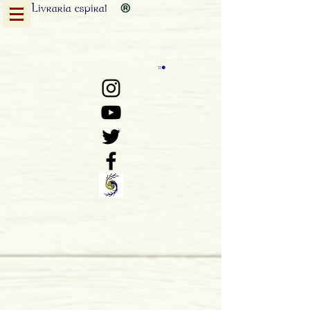
Livraria
espiral