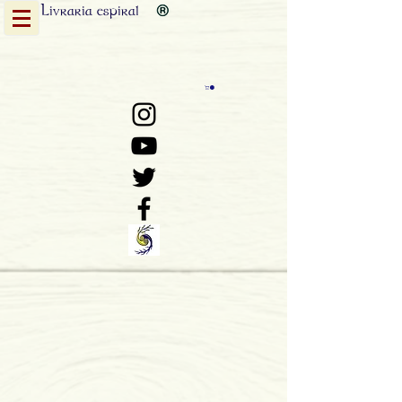
Livraria
espiral