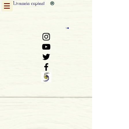
Livraria
espiral