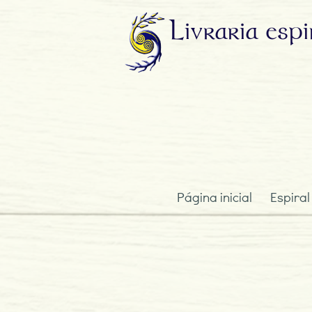
Livraria
espi
Página inicial
Espiral