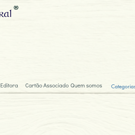
ral
 Editora
Cartão Associado
Quem somos
Categoria