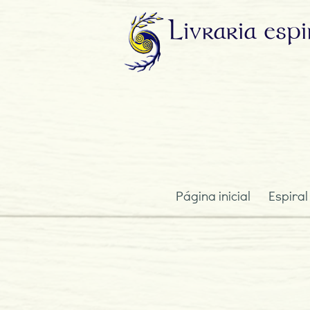
Livraria
espi
Página inicial
Espiral