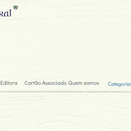
ral
 Editora
Cartão Associado
Quem somos
Categoria