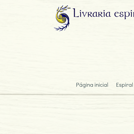
Livraria
espi
Página inicial
Espiral