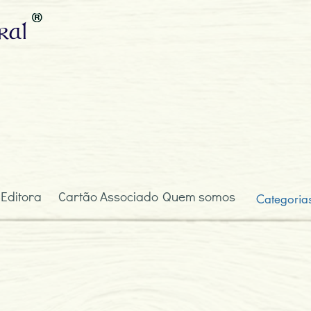
ral
 Editora
Cartão Associado
Quem somos
Categoria