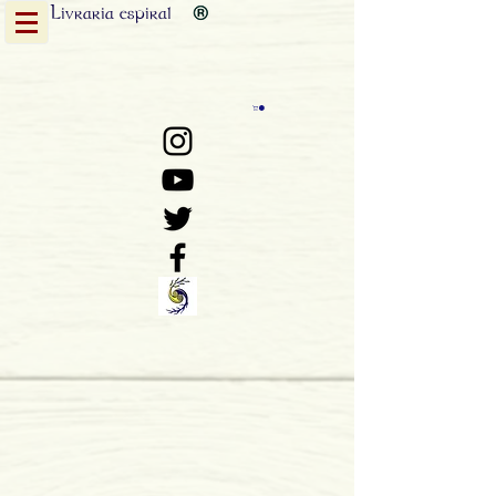
Livraria
espiral