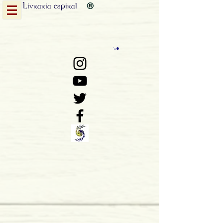
Livraria
espiral