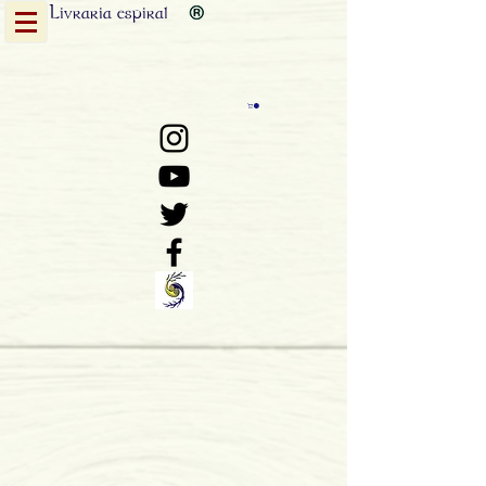
Livraria
espiral