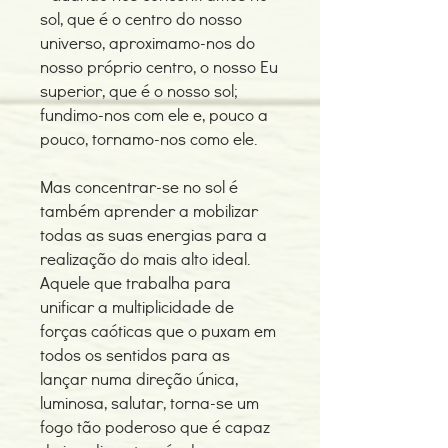
sol, que é o centro do nosso
universo, aproximamo-nos do
nosso próprio centro, o nosso Eu
superior, que é o nosso sol;
fundimo-nos com ele e, pouco a
pouco, tornamo-nos como ele.
Mas concentrar-se no sol é
também aprender a mobilizar
todas as suas energias para a
realização do mais alto ideal.
Aquele que trabalha para
unificar a multiplicidade de
forças caóticas que o puxam em
todos os sentidos para as
lançar numa direção única,
luminosa, salutar, torna-se um
fogo tão poderoso que é capaz