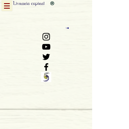
Livraria
espiral