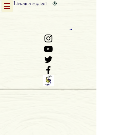
Livraria
espiral