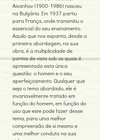
Aivanhov (1900-1986) nasceu
na Bulgária. Em 1937 partiu
para França, onde transmitiu o
essencial do seu ensinamento.
Aquilo que nos espanta, desde a
primeira abordagem, na sua
obra, é a multiplicidade de
pontos de vista sob os quais é
apresentada esta única
questão: o homem e o seu
aperfeiçoamento. Qualquer que
seja o tema abordado, ele é
invariavelmente tratado em
função do homem, em função do
uso que este pode fazer desse
tema, para uma melhor
compreensão de si mesmo e
uma melhor conduta na sua