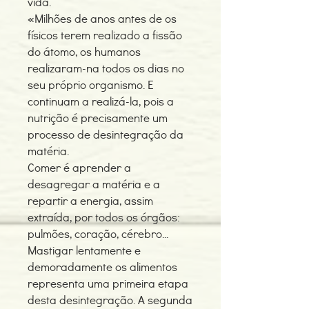
vida.
«Milhões de anos antes de os
físicos terem realizado a fissão
do átomo, os humanos
realizaram-na todos os dias no
seu próprio organismo. E
continuam a realizá-la, pois a
nutrição é precisamente um
processo de desintegração da
matéria.
Comer é aprender a
desagregar a matéria e a
repartir a energia, assim
extraída, por todos os órgãos:
pulmões, coração, cérebro...
Mastigar lentamente e
demoradamente os alimentos
representa uma primeira etapa
desta desintegração. A segunda