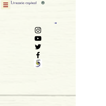
Livraria
espiral