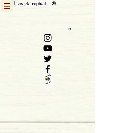
Livraria
espiral