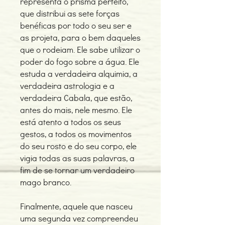
representa o prisma perfeito,
que distribui as sete forças
benéficas por todo o seu ser e
as projeta, para o bem daqueles
que o rodeiam. Ele sabe utilizar o
poder do fogo sobre a água. Ele
estuda a verdadeira alquimia, a
verdadeira astrologia e a
verdadeira Cabala, que estão,
antes do mais, nele mesmo. Ele
está atento a todos os seus
gestos, a todos os movimentos
do seu rosto e do seu corpo, ele
vigia todas as suas palavras, a
fim de se tornar um verdadeiro
mago branco.
Finalmente, aquele que nasceu
uma segunda vez compreendeu