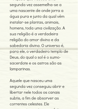
segunda vez assemelha-se a
uma nascente de onde jorra a
água pura e junto da qual vêm
instalar-se plantas, animais,
homens, toda uma civilização. A
sua religião é a verdadeira
religião do amor divino e da
sabedoria divina. O universo é,
para ele, o verdadeiro templo de
Deus, do qual o sol é o sumo-
sacerdote e os astros são as
lamparinas.
Aquele que nasceu uma
segunda vez conseguiu abrir e
libertar nele todos os canais
subtis, a fim de absorver as
correntes celestes. Ele