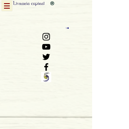
Livraria
espiral