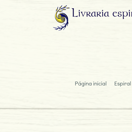
Livraria
espi
Página inicial
Espiral