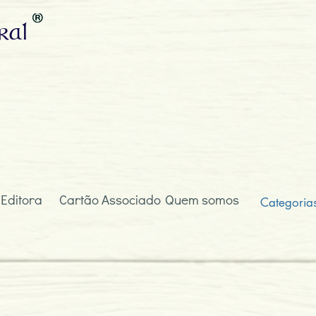
ral
 Editora
Cartão Associado
Quem somos
Categoria