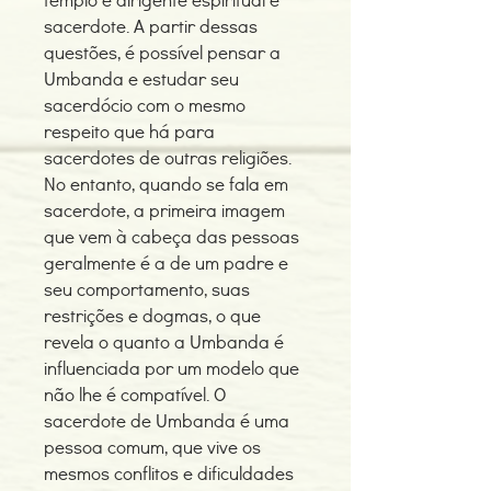
sacerdote. A partir dessas
questões, é possível pensar a
Umbanda e estudar seu
sacerdócio com o mesmo
respeito que há para
sacerdotes de outras religiões.
No entanto, quando se fala em
sacerdote, a primeira imagem
que vem à cabeça das pessoas
geralmente é a de um padre e
seu comportamento, suas
restrições e dogmas, o que
revela o quanto a Umbanda é
influenciada por um modelo que
não lhe é compatível. O
sacerdote de Umbanda é uma
pessoa comum, que vive os
mesmos conflitos e dificuldades