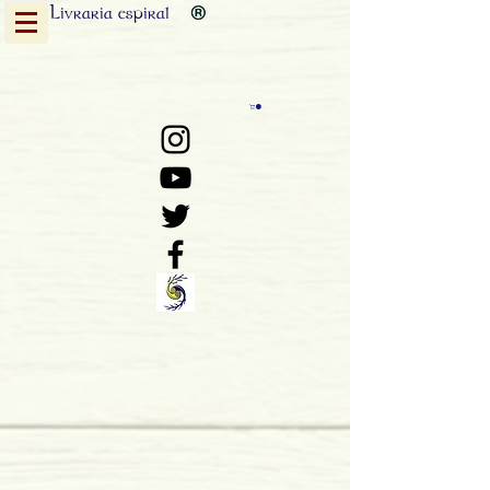
Livraria
espiral