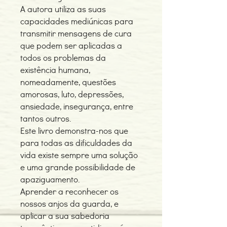
A autora utiliza as suas
capacidades mediúnicas para
transmitir mensagens de cura
que podem ser aplicadas a
todos os problemas da
existência humana,
nomeadamente, questões
amorosas, luto, depressões,
ansiedade, insegurança, entre
tantos outros.
Este livro demonstra-nos que
para todas as dificuldades da
vida existe sempre uma solução
e uma grande possibilidade de
apaziguamento.
Aprender a reconhecer os
nossos anjos da guarda, e
aplicar a sua sabedoria