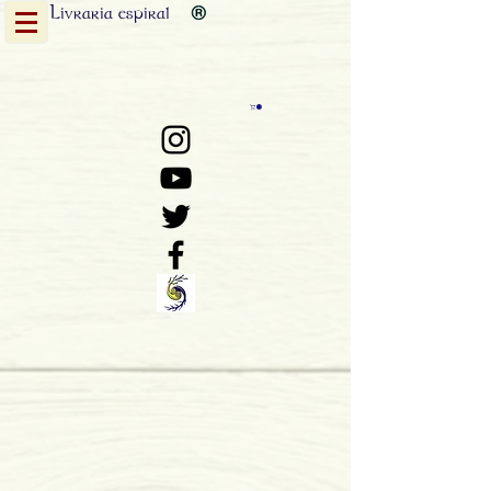
Livraria
espiral