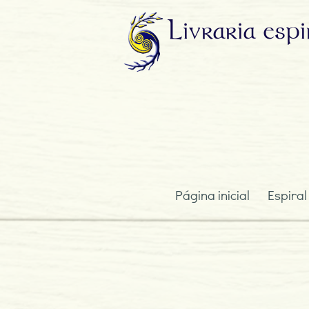
Livraria
espi
Página inicial
Espiral