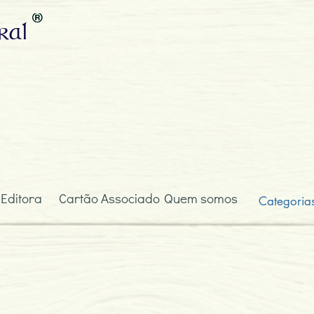
ral
 Editora
Cartão Associado
Quem somos
Categoria