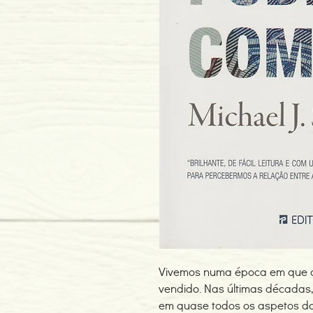
Vivemos numa época em que 
vendido. Nas últimas décadas,
em quase todos os aspetos da