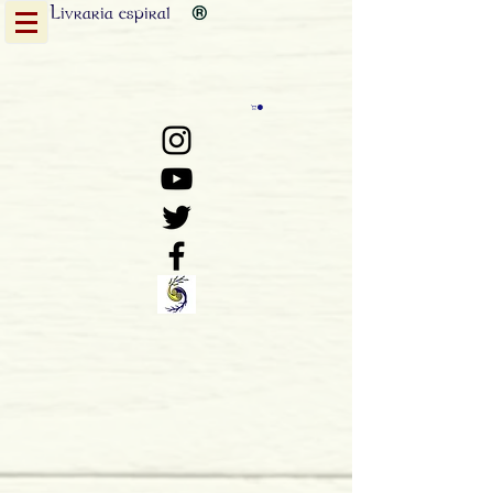
Livraria
espiral