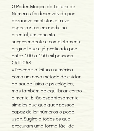
O Poder Mágico da Leitura de
Números foi desenvolvido por
dezanove cientistas e treze
especialistas em medicina
oriental, um conceito
surpreendente e completamente
original que é já praticado por
entre 100 a 150 mil pessoas.
CRÍTICAS
«Descobri a leitura numérica
como um novo método de cuidar
da saúde física e psicológica,
mas também de equilibrar corpo
e mente. É tão espantosamente
simples que qualquer pessoa
capaz de ler números o pode
usar. Sugiro a todos os que
procuram uma forma fácil de