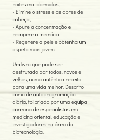
noites mal dormidas;
- Elimine o stress e as dores de
cabeça;
- Apure a concentração e
recupere a memória;
- Regenere a pele e obtenha um
aspeto mais jovem.
Um livro que pode ser
desfrutado por todos, novos e
velhos, numa autêntica receita
para uma vida melhor. Descrito
como de autoprogramação
diária, foi criado por uma equipa
coreana de especialistas em
medicina oriental, educação e
investigadores na área da
biotecnologia.