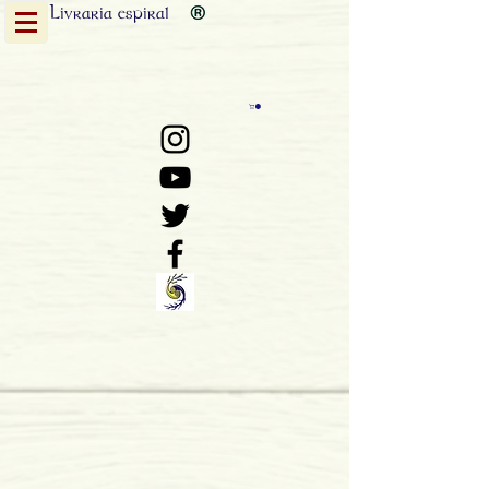
Livraria
espiral