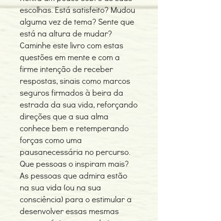
escolhas. Está satisfeito? Mudou
alguma vez de tema? Sente que
está na altura de mudar?
Caminhe este livro com estas
questões em mente e com a
firme intenção de receber
respostas, sinais como marcos
seguros firmados à beira da
estrada da sua vida, reforçando
direções que a sua alma
conhece bem e retemperando
forças como uma
pausanecessária no percurso.
Que pessoas o inspiram mais?
As pessoas que admira estão
na sua vida (ou na sua
consciência) para o estimular a
desenvolver essas mesmas