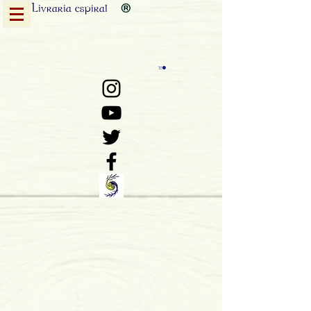
Livraria
espiral