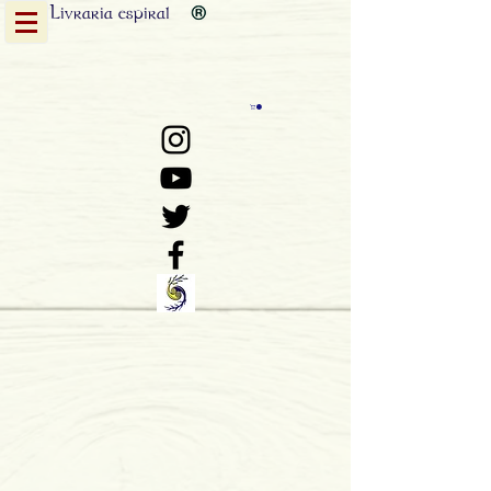
Livraria
espiral