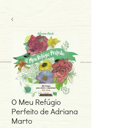
O Meu Refúgio
Perfeito de Adriana
Marto