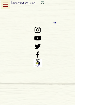
Livraria
espiral