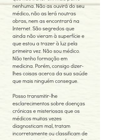
nenhuma. Não as ouvirá do seu
médico, não as lerá noutras
obras, nem as encontrará na
Internet. São segredos que
ainda não vieram à superfície e
que estou a trazer à luz pela
primeira vez. Não sou médico.
Não tenho formação em
medicina. Porém, consigo dizer-
lhes coisas acerca da sua saúde
que mais ninguém consegue.
Posso transmitir-lhe
esclarecimentos sobre doenças
crónicas e misteriosas que os
médicos muitas vezes
diagnosticam mal, tratam
incorretamente ou classificam de