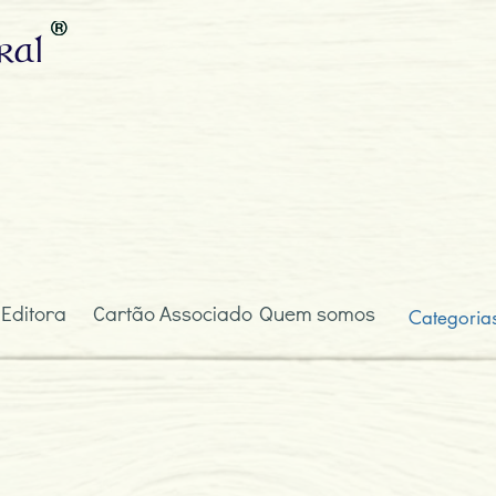
ral
 Editora
Cartão Associado
Quem somos
Categoria