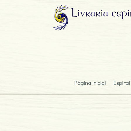
Livraria
espi
Página inicial
Espiral