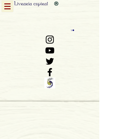
Livraria
espiral