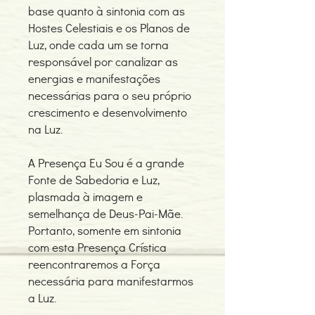
base quanto à sintonia com as
Hostes Celestiais e os Planos de
Luz, onde cada um se torna
responsável por canalizar as
energias e manifestações
necessárias para o seu próprio
crescimento e desenvolvimento
na Luz.
A Presença Eu Sou é a grande
Fonte de Sabedoria e Luz,
plasmada à imagem e
semelhança de Deus-Pai-Mãe.
Portanto, somente em sintonia
com esta Presença Crística
reencontraremos a Força
necessária para manifestarmos
a Luz.