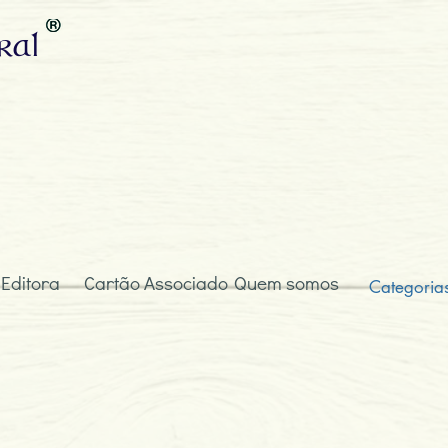
ral
 Editora
Cartão Associado
Quem somos
Categoria