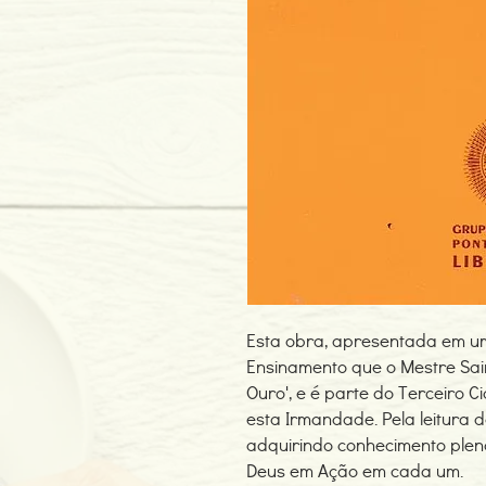
Esta obra, apresentada em u
Ensinamento que o Mestre Sai
Ouro', e é parte do Terceiro 
esta Irmandade. Pela leitura de
adquirindo conhecimento plen
Deus em Ação em cada um.