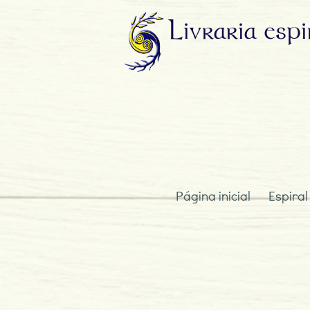
Livraria
espi
Página inicial
Espiral