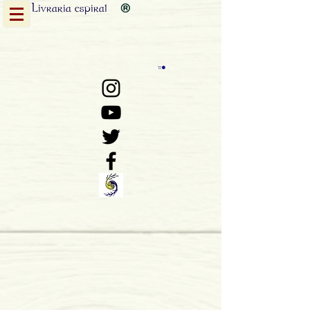
Livraria
espiral