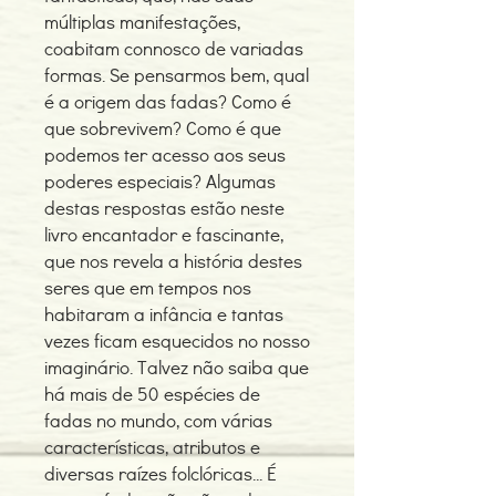
múltiplas manifestações,
coabitam connosco de variadas
formas. Se pensarmos bem, qual
é a origem das fadas? Como é
que sobrevivem? Como é que
podemos ter acesso aos seus
poderes especiais? Algumas
destas respostas estão neste
livro encantador e fascinante,
que nos revela a história destes
seres que em tempos nos
habitaram a infância e tantas
vezes ficam esquecidos no nosso
imaginário. Talvez não saiba que
há mais de 50 espécies de
fadas no mundo, com várias
características, atributos e
diversas raízes folclóricas... É