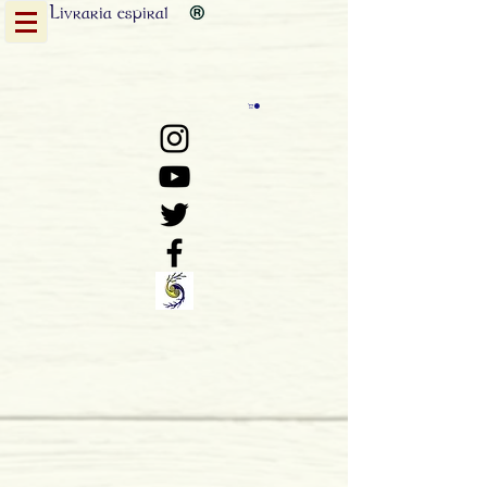
Livraria
espiral