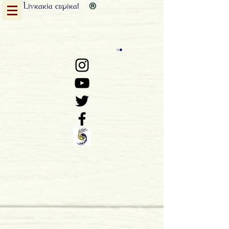
Livraria
espiral