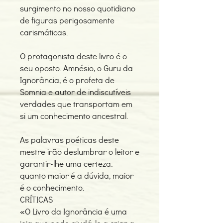
surgimento no nosso quotidiano
de figuras perigosamente
carismáticas.
O protagonista deste livro é o
seu oposto. Amnésio, o Guru da
Ignorância, é o profeta de
Somnia e autor de indiscutíveis
verdades que transportam em
si um conhecimento ancestral.
As palavras poéticas deste
mestre irão deslumbrar o leitor e
garantir-lhe uma certeza:
quanto maior é a dúvida, maior
é o conhecimento.
CRÍTICAS
«O Livro da Ignorância é uma