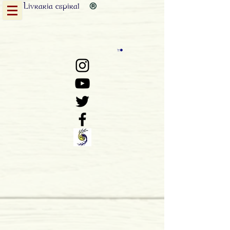
Livraria
espiral