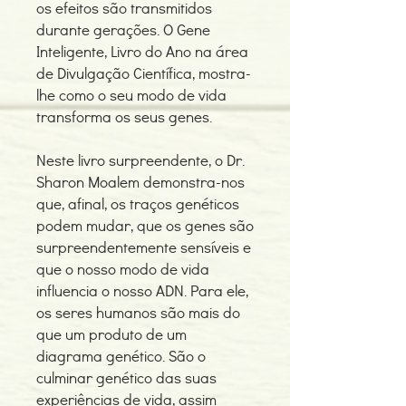
os efeitos são transmitidos
durante gerações. O Gene
Inteligente, Livro do Ano na área
de Divulgação Científica, mostra-
lhe como o seu modo de vida
transforma os seus genes.
Neste livro surpreendente, o Dr.
Sharon Moalem demonstra-nos
que, afinal, os traços genéticos
podem mudar, que os genes são
surpreendentemente sensíveis e
que o nosso modo de vida
influencia o nosso ADN. Para ele,
os seres humanos são mais do
que um produto de um
diagrama genético. São o
culminar genético das suas
experiências de vida, assim