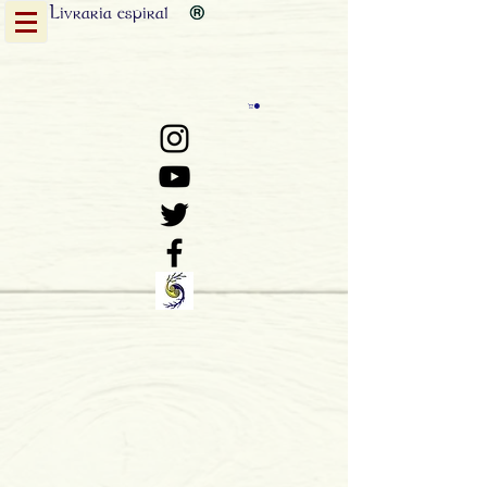
Livraria
espiral