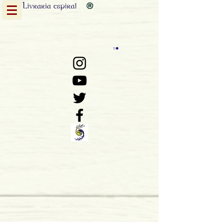
Livraria
espiral