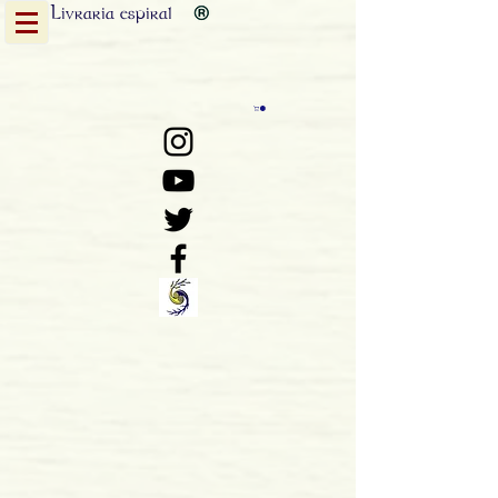
Livraria
espiral