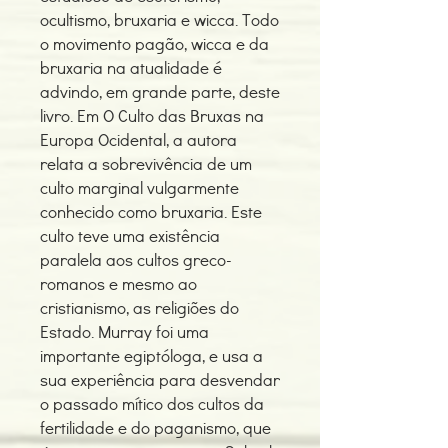
ocultismo, bruxaria e wicca. Todo
o movimento pagão, wicca e da
bruxaria na atualidade é
advindo, em grande parte, deste
livro. Em O Culto das Bruxas na
Europa Ocidental, a autora
relata a sobrevivência de um
culto marginal vulgarmente
conhecido como bruxaria. Este
culto teve uma existência
paralela aos cultos greco-
romanos e mesmo ao
cristianismo, as religiões do
Estado. Murray foi uma
importante egiptóloga, e usa a
sua experiência para desvendar
o passado mítico dos cultos da
fertilidade e do paganismo, que