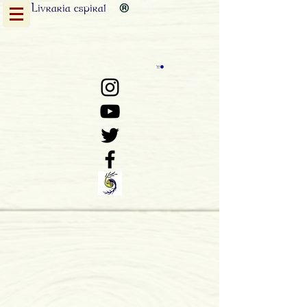
Livraria
espiral