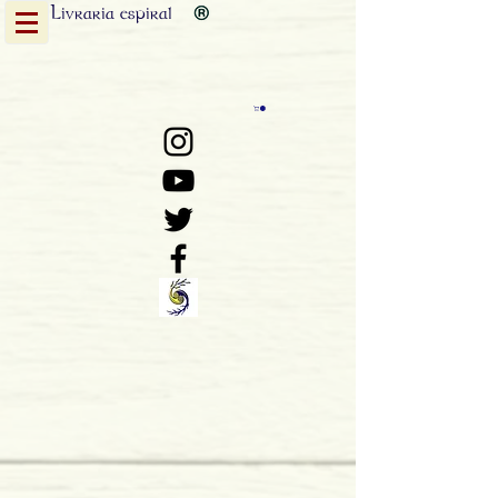
Livraria
espiral