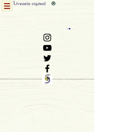
Livraria
espiral