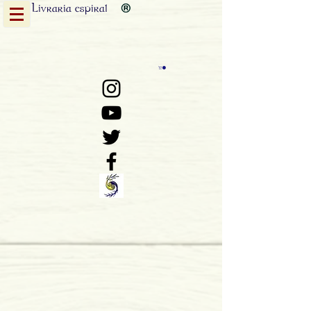
Livraria
espiral