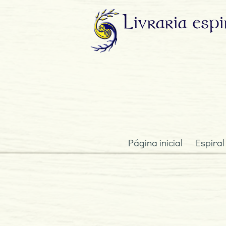
Livraria
espi
Página inicial
Espiral