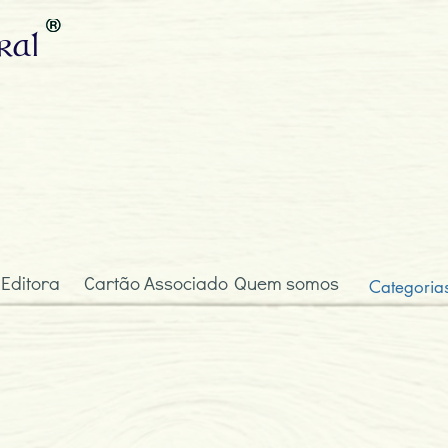
ral
 Editora
Cartão Associado
Quem somos
Categoria