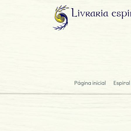
Livraria
espi
Página inicial
Espiral