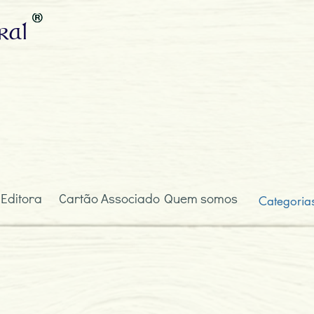
ral
 Editora
Cartão Associado
Quem somos
Categoria