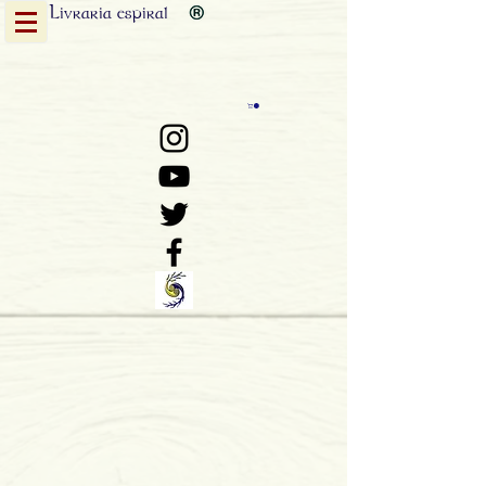
Livraria
espiral