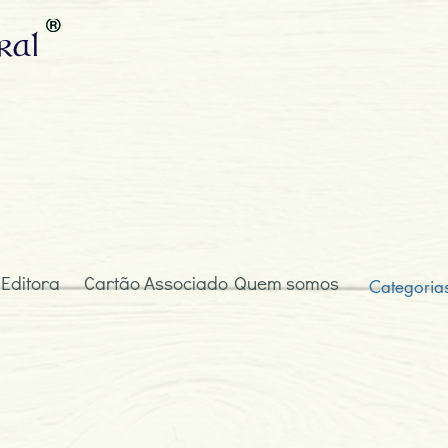
ral
 Editora
Cartão Associado
Quem somos
Categoria