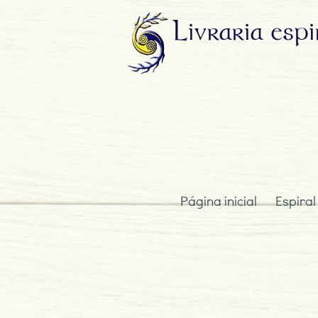
Livraria
espi
Página inicial
Espiral