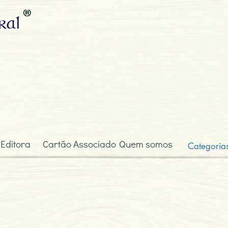
ral
 Editora
Cartão Associado
Quem somos
Categoria