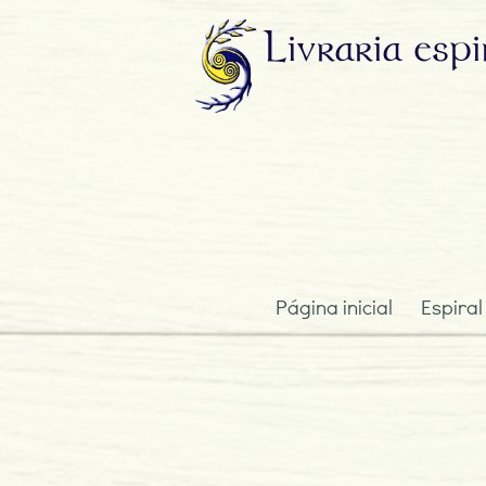
Livraria
espi
Página inicial
Espiral