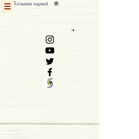
Livraria
espiral