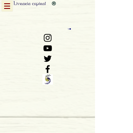
Livraria
espiral