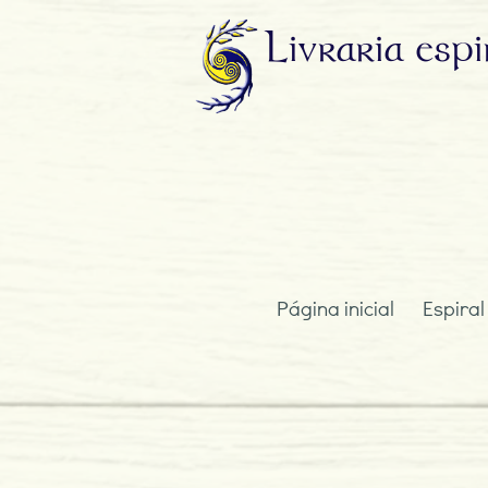
Livraria
espi
Página inicial
Espiral