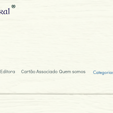
ral
 Editora
Cartão Associado
Quem somos
Categoria